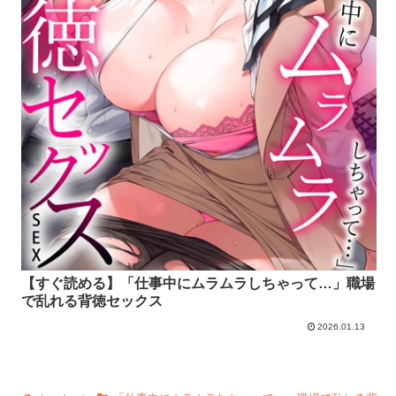
【すぐ読める】「仕事中にムラムラしちゃって…」職場
で乱れる背徳セックス
2026.01.13