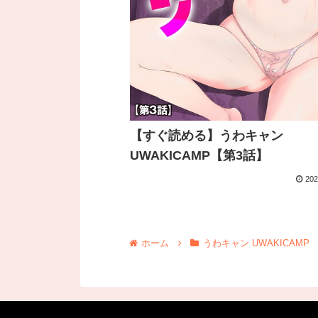
【すぐ読める】うわキャン
UWAKICAMP【第3話】
202
ホーム
うわキャン UWAKICAMP