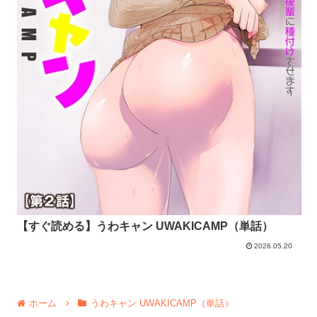
【すぐ読める】うわキャン UWAKICAMP（単話）
2026.05.20
ホーム
うわキャン UWAKICAMP（単話）