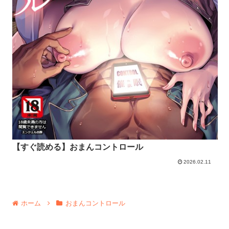
【すぐ読める】おまんコントロール
2026.02.11
ホーム
おまんコントロール