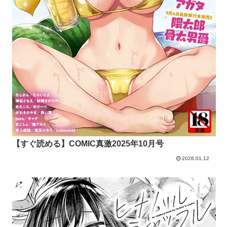
【すぐ読める】COMIC真激2025年10月号
2026.01.12