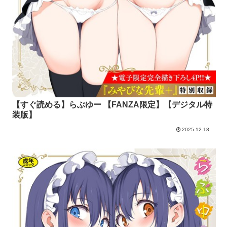
【すぐ読める】らぶゆー 【FANZA限定】【デジタル特
装版】
2025.12.18