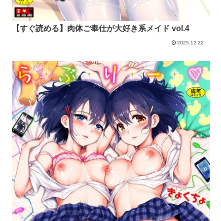
【すぐ読める】肉体ご奉仕が大好き系メイド vol.4
2025.12.22