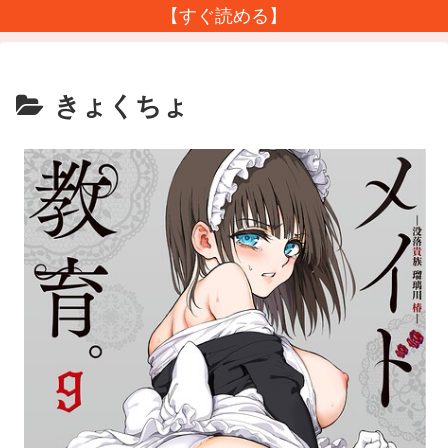
【すぐ読める】
きょくちょ