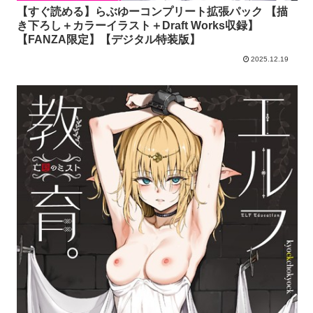
【すぐ読める】らぶゆーコンプリート拡張パック 【描
き下ろし＋カラーイラスト＋Draft Works収録】
【FANZA限定】【デジタル特装版】
2025.12.19