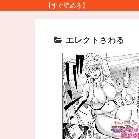
【すぐ読める】
エレクトさわる