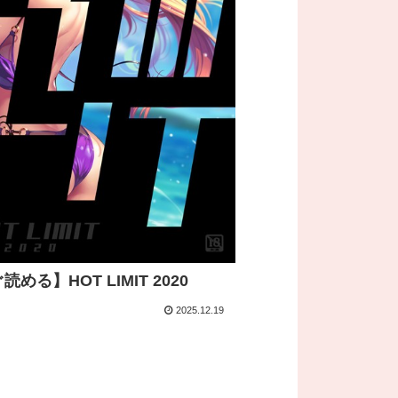
読める】HOT LIMIT 2020
2025.12.19