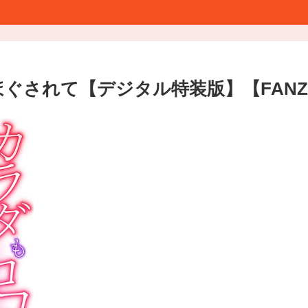
ぐされて【デジタル特装版】【FANZ