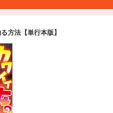
釣る方法【単行本版】