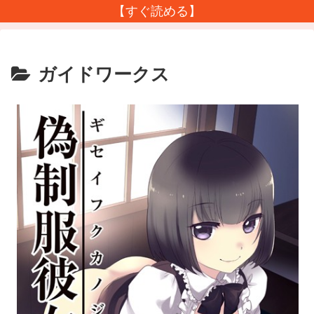
【すぐ読める】
ガイドワークス