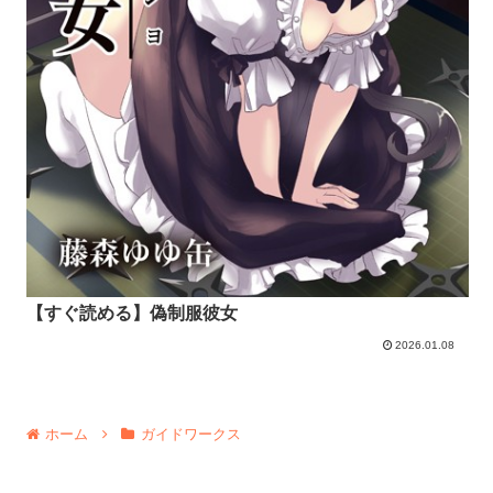
【すぐ読める】偽制服彼女
2026.01.08
ホーム
ガイドワークス