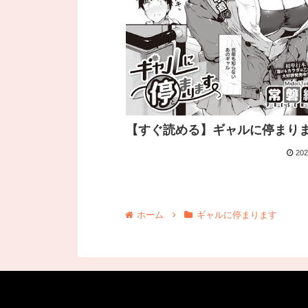
【すぐ読める】ギャルに停まり
202
ホーム
ギャルに停まります