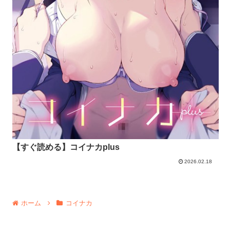
【すぐ読める】コイナカplus
2026.02.18
ホーム
コイナカ