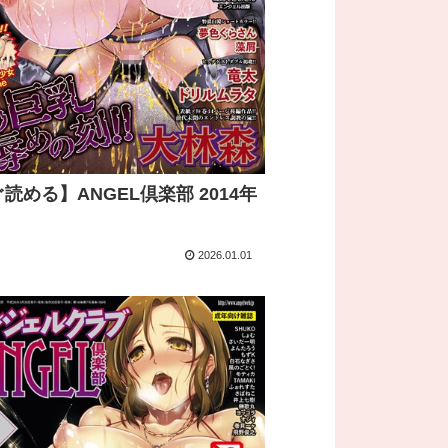
読める】ANGEL倶楽部 2014年
2026.01.01