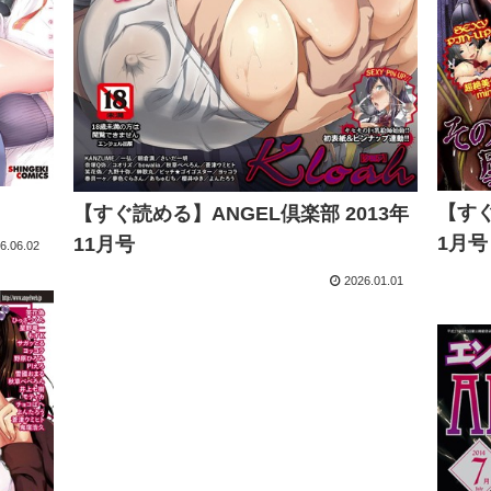
【すぐ
【すぐ読める】ANGEL倶楽部 2013年
1月号
11月号
6.06.02
2026.01.01