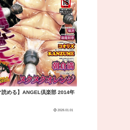
読める】ANGEL倶楽部 2014年
2026.01.01