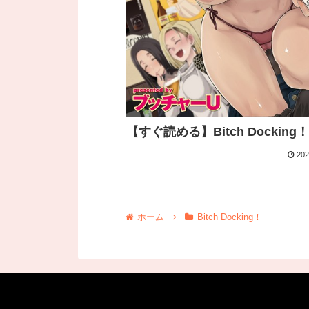
【すぐ読める】Bitch Docking！
202
ホーム
Bitch Docking！