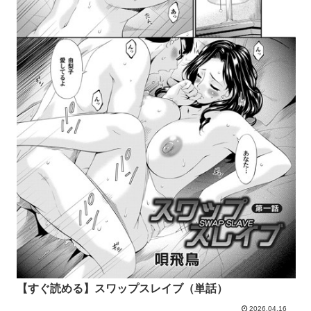
【すぐ読める】スワップスレイブ（単話）
2026.04.16