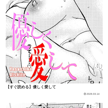
【すぐ読める】優しく愛して
2026.03.14