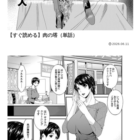
【すぐ読める】肉の塔（単話）
2026.06.11