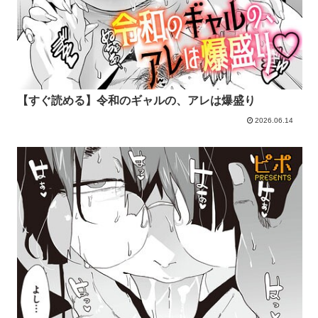
【すぐ読める】令和のギャルの、アレは爆盛り
2026.06.14