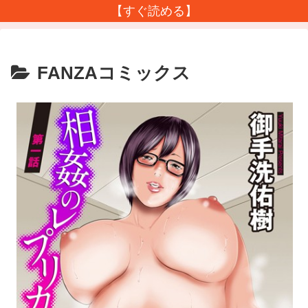
【すぐ読める】
FANZAコミックス