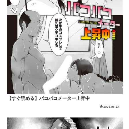
【すぐ読める】パコパコメーター上昇中
2026.06.13