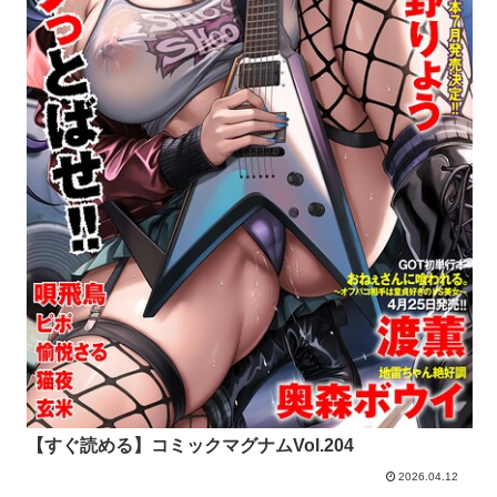
【すぐ読める】コミックマグナムVol.204
2026.04.12