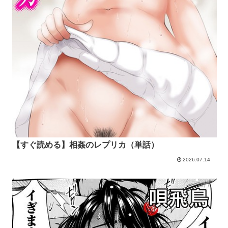
【すぐ読める】相姦のレプリカ（単話）
2026.07.14