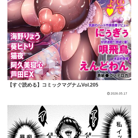
【すぐ読める】コミックマグナムVol.205
2026.05.17