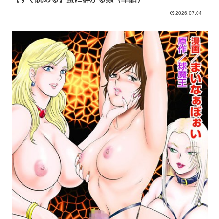
2026.07.04