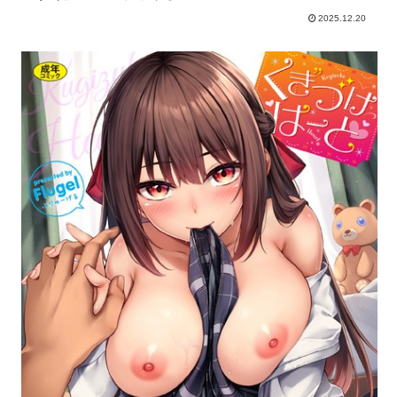
2025.12.20