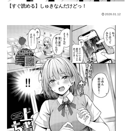
【すぐ読める】しゅきなんだけどっ！
2026.01.12