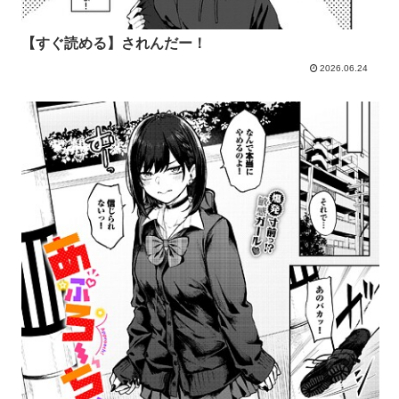
【すぐ読める】されんだー！
2026.06.24