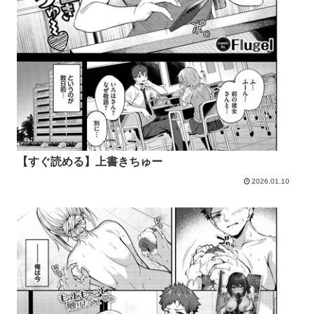
【すぐ読める】上書きちゅー
2026.01.10