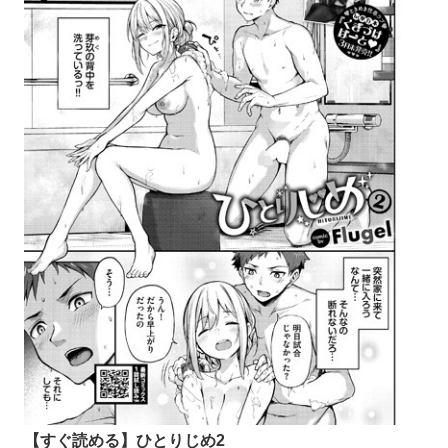
【すぐ読める】ひとりじめ2