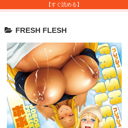
【すぐ読める】
FRESH FLESH