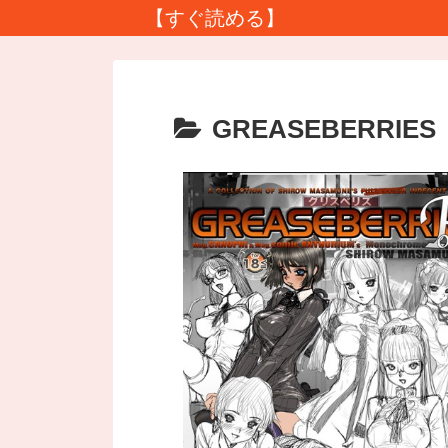
【すぐ読める】
GREASEBERRIES