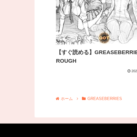
【すぐ読める】GREASEBERRI
ROUGH
202
ホーム
GREASEBERRIES