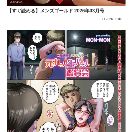
【すぐ読める】メンズゴールド 2026年03月号
2026.03.09