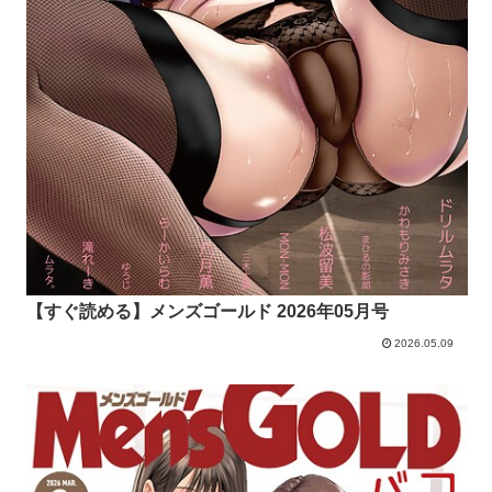
【すぐ読める】メンズゴールド 2026年05月号
2026.05.09