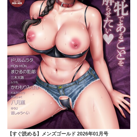
【すぐ読める】メンズゴールド 2026年01月号