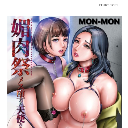
2025.12.31