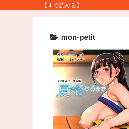
【すぐ読める】
mon-petit