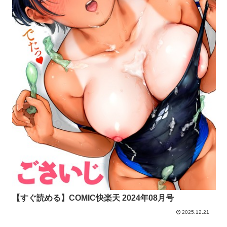
【すぐ読める】COMIC快楽天 2024年08月号
2025.12.21