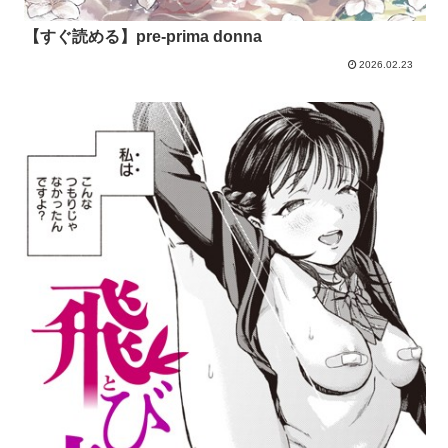
【すぐ読める】pre-prima donna
2026.02.23