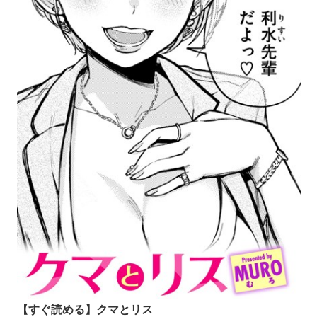
【すぐ読める】クマとリス