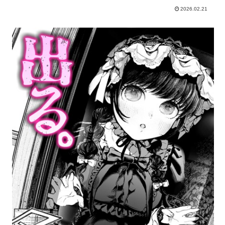
2026.02.21