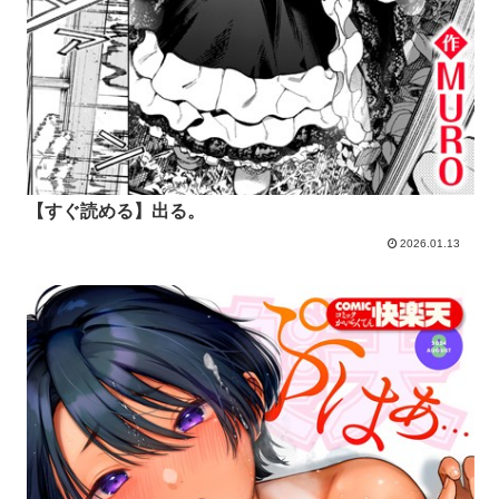
【すぐ読める】出る。
2026.01.13